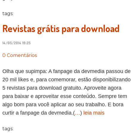
tags:
Revistas grátis para download
14/05/2014 19:25
0 Comentários
Olha que supimpa: A fanpage da devmedia passou de
20 mil likes e, para comemorar, estão disponibilizando
5 revistas para download gratuito. Aproveite agora
para baixar e aproveitar esse conteúdo. Sempre tem
algo bom para você aplicar ao seu trabalho. E bora
curtir a fanpage da devmedia.(
…
)
leia mais
tags: