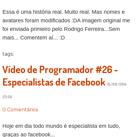
Essa é uma história real. Muito real. Mas nomes e
avatares foram modificados :DA imagem original me
foi enviada primeiro pelo Rodrigo Ferreira...Sem
mais... Comentem aí... :D
tags:
Vídeo de Programador #26 -
Especialistas de Facebook
15/08/2014
23:50
0 Comentários
Hoje em dia todo mundo é especialista em tudo,
graças ao facebook...