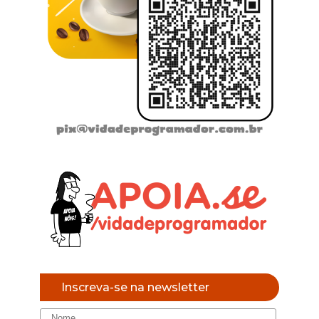
Inscreva-se na newsletter