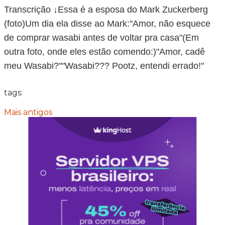
Transcrição ↓Essa é a esposa do Mark Zuckerberg
(foto)Um dia ela disse ao Mark:"Amor, não esquece
de comprar wasabi antes de voltar pra casa"(Em
outra foto, onde eles estão comendo:)"Amor, cadê
meu Wasabi?""Wasabi??? Pootz, entendi errado!"
tags:
Mais antigos