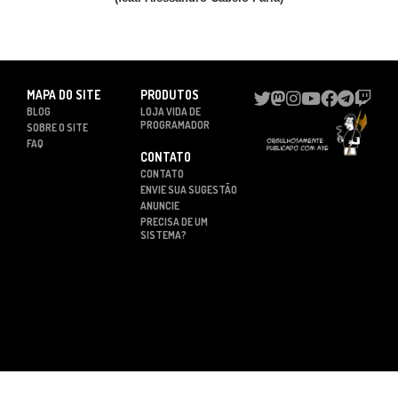
MAPA DO SITE
PRODUTOS
BLOG
LOJA VIDA DE
PROGRAMADOR
SOBRE O SITE
FAQ
CONTATO
CONTATO
ENVIE SUA SUGESTÃO
ANUNCIE
PRECISA DE UM
SISTEMA?