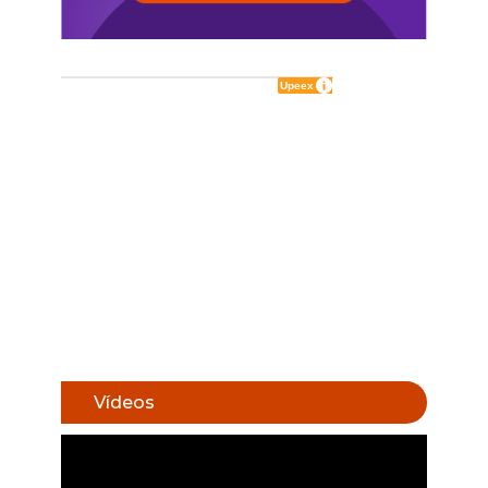
Vídeos