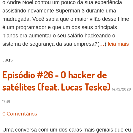
o Andre Noel contou um pouco da sua experiência
assistindo novamente Superman 3 durante uma
madrugada. Você sabia que o maior vilão desse filme
é um programador e que um dos seus principais
planos era aumentar o seu salário hackeando o
sistema de segurança da sua empresa?(
…
)
leia mais
tags:
Episódio #26 - O hacker de
satélites (feat. Lucas Teske)
14/12/2020
17:01
0 Comentários
Uma conversa com um dos caras mais geniais que eu