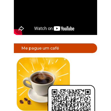
Me pague um café