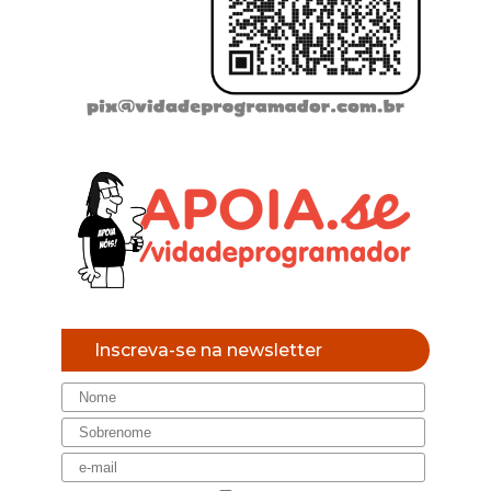
Inscreva-se na newsletter