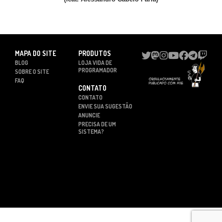
MAPA DO SITE
PRODUTOS
BLOG
LOJA VIDA DE
PROGRAMADOR
SOBRE O SITE
FAQ
CONTATO
CONTATO
ENVIE SUA SUGESTÃO
ANUNCIE
PRECISA DE UM
SISTEMA?