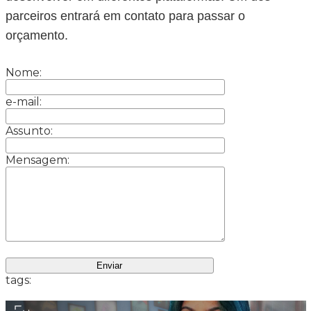
parceiros entrará em contato para passar o
orçamento.
Nome:
e-mail:
Assunto:
Mensagem:
tags: