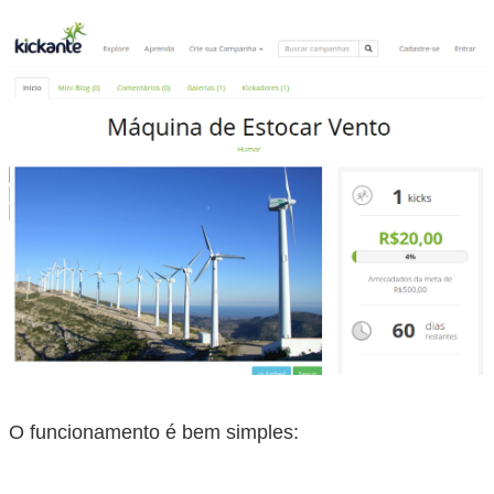
O funcionamento é bem simples: