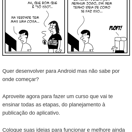
Quer desenvolver para Android mas não sabe por
onde começar?
Aproveite agora para fazer um curso que vai te
ensinar todas as etapas, do planejamento à
publicação do aplicativo.
Coloque suas ideias para funcionar e melhore ainda