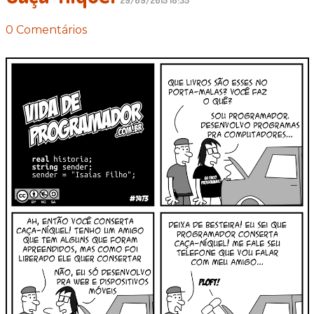
0 Comentários