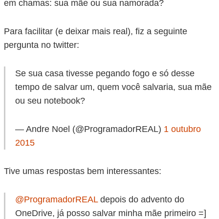
em chamas: sua mãe ou sua namorada?
Para facilitar (e deixar mais real), fiz a seguinte
pergunta no twitter:
Se sua casa tivesse pegando fogo e só desse
tempo de salvar um, quem você salvaria, sua mãe
ou seu notebook?
— Andre Noel (@ProgramadorREAL)
1 outubro
2015
Tive umas respostas bem interessantes:
@ProgramadorREAL
depois do advento do
OneDrive, já posso salvar minha mãe primeiro =]