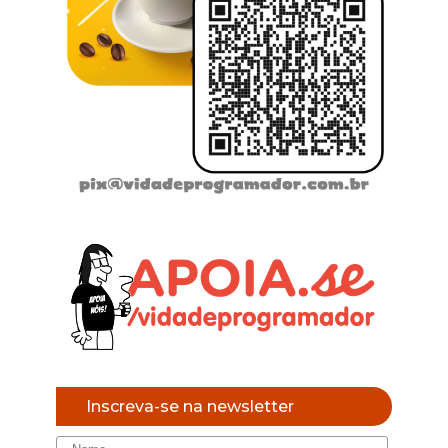
Inscreva-se na newsletter