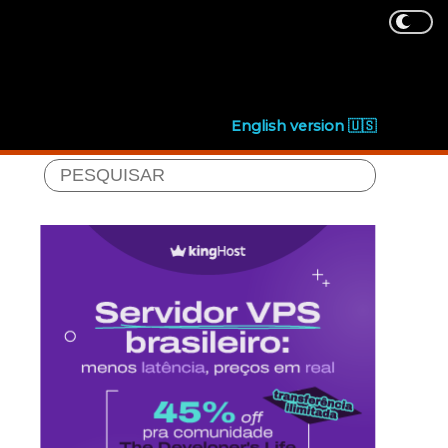
English version 🇺🇸