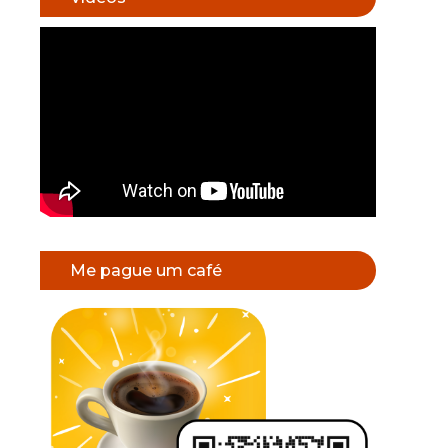
Me pague um café