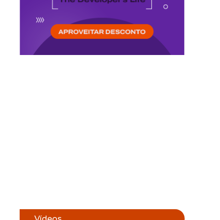
Vídeos