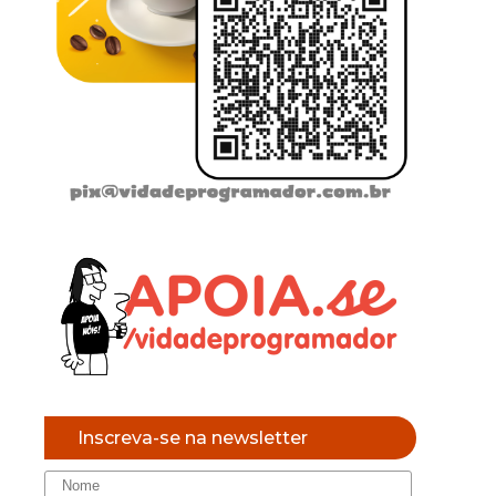
Inscreva-se na newsletter