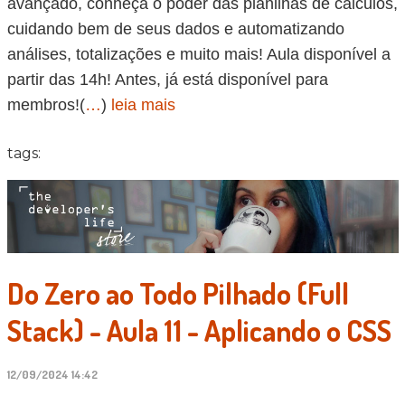
avançado, conheça o poder das planilhas de cálculos,
cuidando bem de seus dados e automatizando
análises, totalizações e muito mais! Aula disponível a
partir das 14h! Antes, já está disponível para
membros!(
…
)
leia mais
tags:
Do Zero ao Todo Pilhado (Full
Stack) - Aula 11 - Aplicando o CSS
12/09/2024 14:42