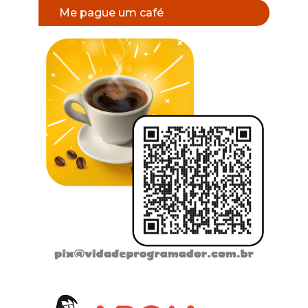
Me pague um café