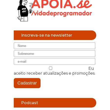
Inscreva-se na newsletter
Eu
aceito receber atualizações e promoções.
Cadastrar
Podcast