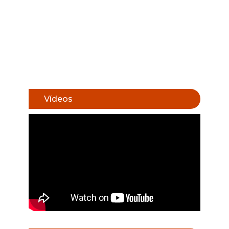
Vídeos