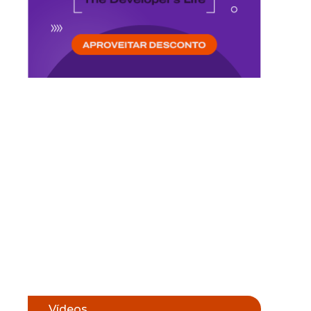
Vídeos