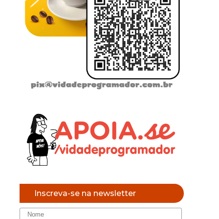
Inscreva-se na newsletter