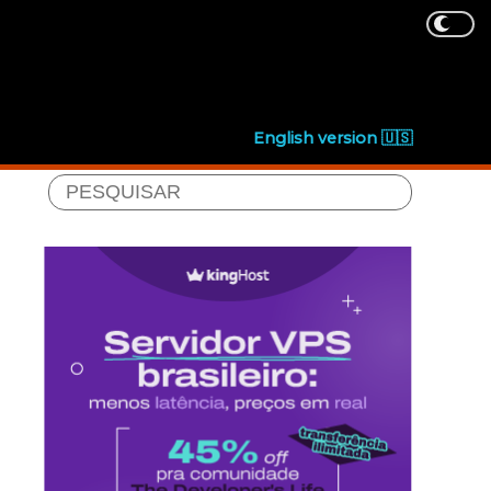
English version 🇺🇸