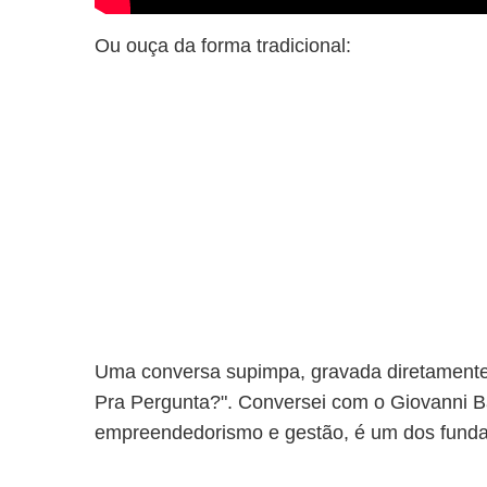
Ou ouça da forma tradicional:
Uma conversa supimpa, gravada diretament
Pra Pergunta?". Conversei com o Giovanni Ba
empreendedorismo e gestão, é um dos fundad