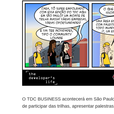
O TDC BUSINESS acontecerá em São Paulo, 
de participar das trilhas, apresentar palestra