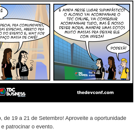
de 19 a 21 de Setembro! Aproveite a oportunidade
s e patrocinar o evento.