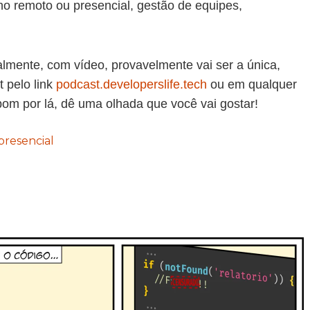
o remoto ou presencial, gestão de equipes,
almente, com vídeo, provavelmente vai ser a única,
 pelo link
podcast.developerslife.tech
ou em qualquer
om por lá, dê uma olhada que você vai gostar!
presencial