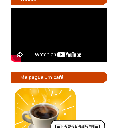
Me pague um café