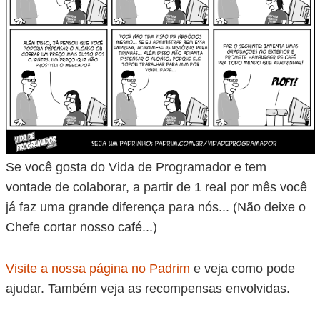
Se você gosta do Vida de Programador e tem
vontade de colaborar, a partir de 1 real por mês você
já faz uma grande diferença para nós... (Não deixe o
Chefe cortar nosso café...)
Visite a nossa página no Padrim
e veja como pode
ajudar. Também veja as recompensas envolvidas.