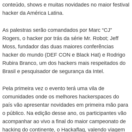
conteúdo, shows e muitas novidades no maior festival
hacker da América Latina.
As palestras serão comandados por Marc “CJ”
Rogers, o hacker por trás da série Mr. Robot; Jeff
Moss, fundador das duas maiores conferências
hacker do mundo (DEF CON e Black Hat) e Rodrigo
Rubira Branco, um dos hackers mais respeitados do
Brasil e pesquisador de segurança da Intel.
Pela primeira vez o evento terá uma vila de
comunidades onde os melhores hackerspaces do
país vão apresentar novidades em primeira mão para
o público. Na edição desse ano, os participantes vão
acompanhar ao vivo a final do maior campeonato de
hacking do continente, o Hackaflag, valendo viagem