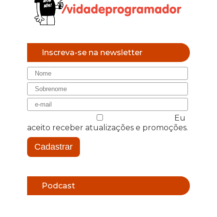
Inscreva-se na newsletter
Eu
aceito receber atualizações e promoções.
Cadastrar
Podcast