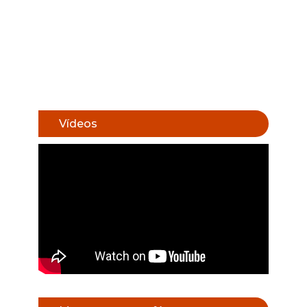
Vídeos