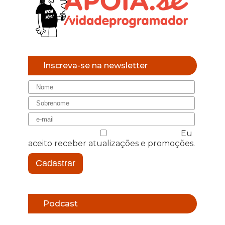
Inscreva-se na newsletter
Eu
aceito receber atualizações e promoções.
Cadastrar
Podcast