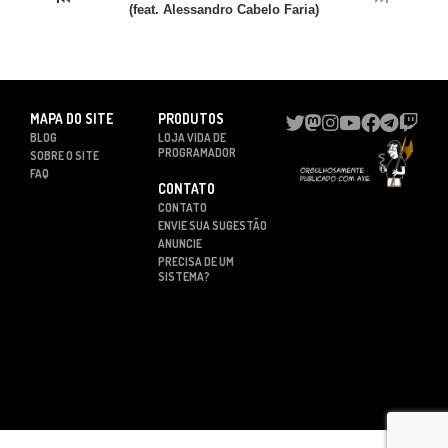
(feat. Alessandro Cabelo Faria)
MAPA DO SITE
PRODUTOS
BLOG
LOJA VIDA DE
PROGRAMADOR
SOBRE O SITE
FAQ
CONTATO
CONTATO
ENVIE SUA SUGESTÃO
ANUNCIE
PRECISA DE UM
SISTEMA?