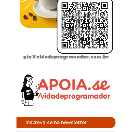
Inscreva-se na newsletter