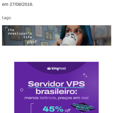
em 27/08/2016.
tags: