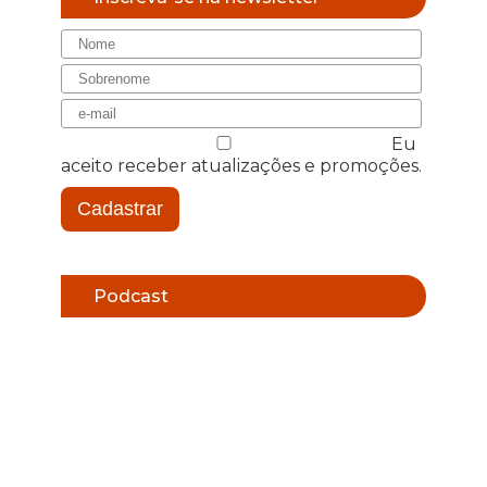
Eu
aceito receber atualizações e promoções.
Cadastrar
Podcast