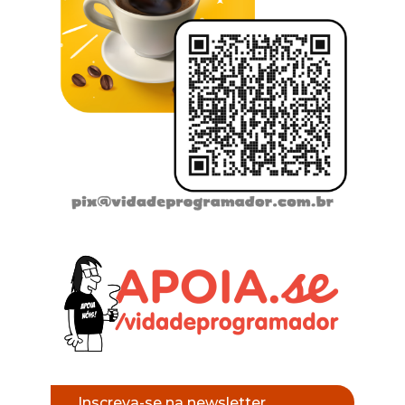
Inscreva-se na newsletter