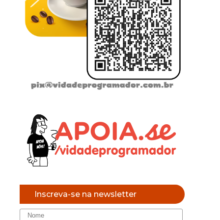
Inscreva-se na newsletter