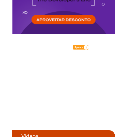
Vídeos