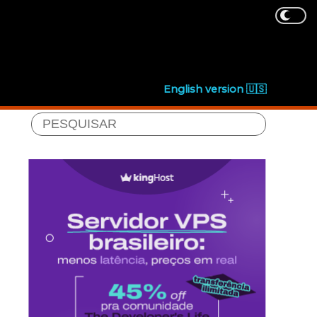
English version 🇺🇸