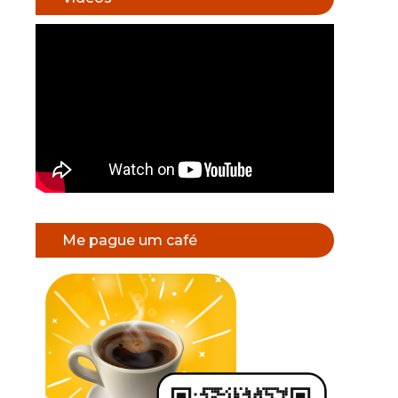
Me pague um café