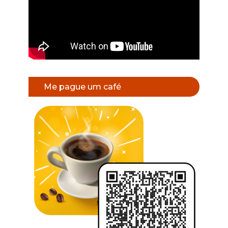
Me pague um café