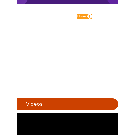
Vídeos