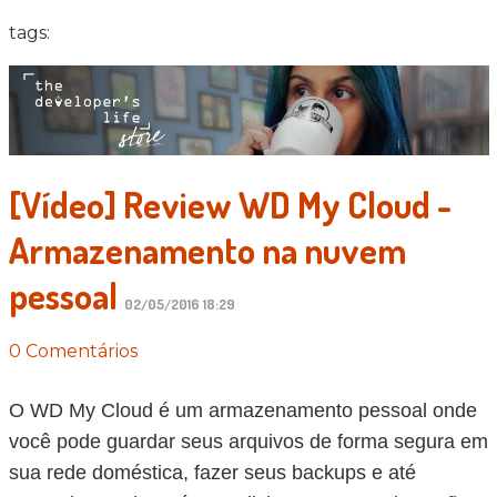
tags:
[Vídeo] Review WD My Cloud -
Armazenamento na nuvem
pessoal
02/05/2016 18:29
0 Comentários
O WD My Cloud é um armazenamento pessoal onde
você pode guardar seus arquivos de forma segura em
sua rede doméstica, fazer seus backups e até