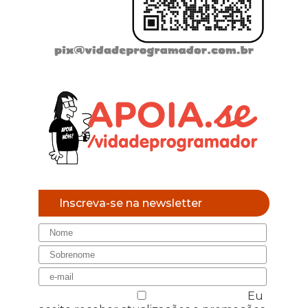
Inscreva-se na newsletter
Eu