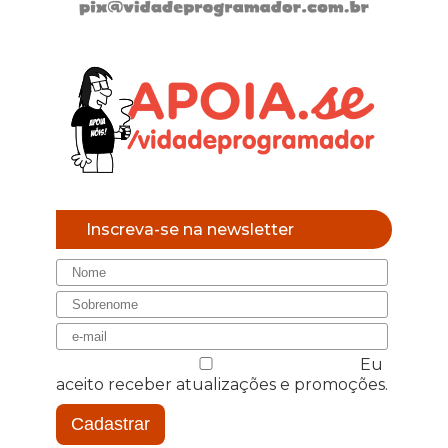
Inscreva-se na newsletter
Eu
aceito receber atualizações e promoções.
Cadastrar