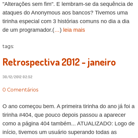
"Alterações sem fim". E lembram-se da sequência de
ataques do Anonymous aos bancos? Tivemos uma
tirinha especial com 3 histórias comuns no dia a dia
de um programador.(
…
)
leia mais
tags:
Retrospectiva 2012 - janeiro
30/12/2012 02:52
0 Comentários
O ano começou bem. A primeira tirinha do ano já foi a
tirinha #404, que pouco depois passou a aparecer
como a página 404 também... ATUALIZADO: Logo de
início, tivemos um usuário superando todas as