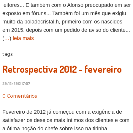
leitores... E também com o Alonso preocupado em ser
exposto em fóruns... Também foi um mês que exigiu
muito da boladecristal.h, primeiro com os nascidos
em 2015, depois com um pedido de aviso do cliente...
(
…
)
leia mais
tags:
Retrospectiva 2012 - fevereiro
30/12/2012 17:57
0 Comentários
Fevereiro de 2012 já começou com a exigência de
satisfazer os desejos mais íntimos dos clientes e com
a ótima noção do chefe sobre isso na tirinha