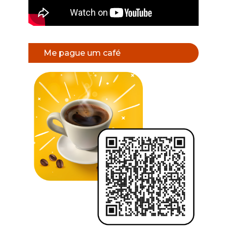
Me pague um café