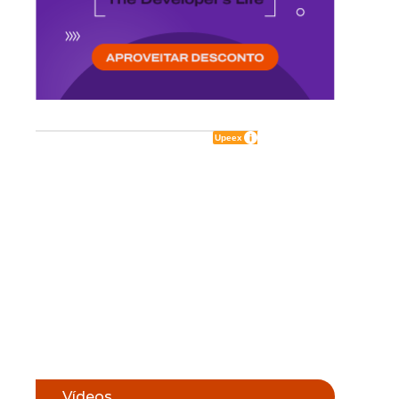
Vídeos