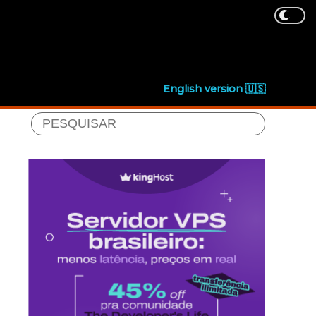
English version 🇺🇸