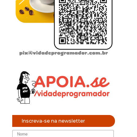
Inscreva-se na newsletter