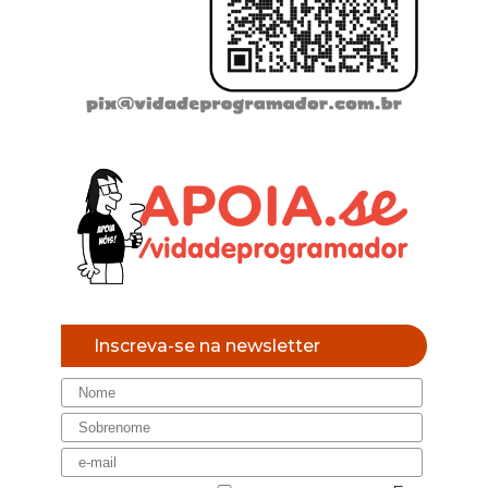
Inscreva-se na newsletter