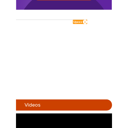
Vídeos