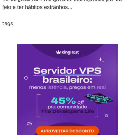
feio e ter hábitos estranhos...
tags: