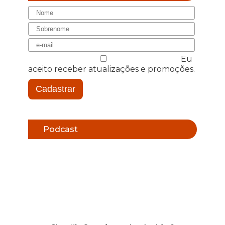
Eu
aceito receber atualizações e promoções.
Cadastrar
Podcast