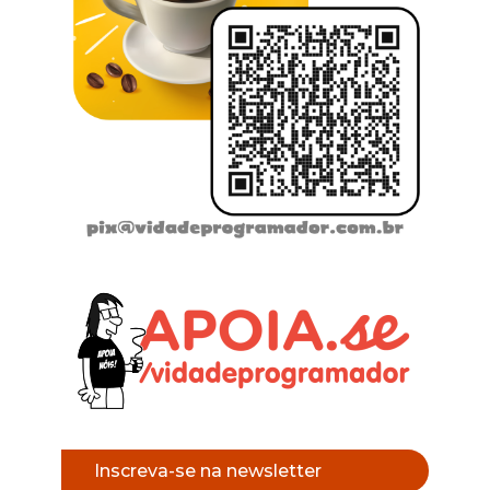
Inscreva-se na newsletter