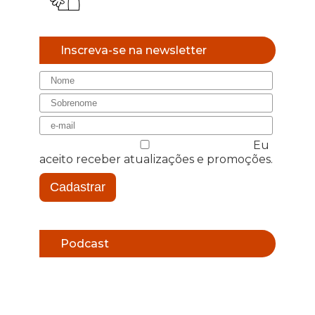
Inscreva-se na newsletter
Eu
aceito receber atualizações e promoções.
Cadastrar
Podcast