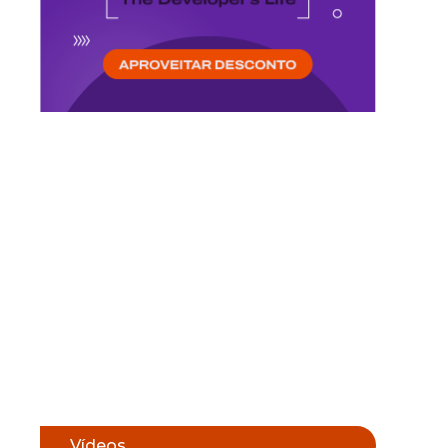
Vídeos