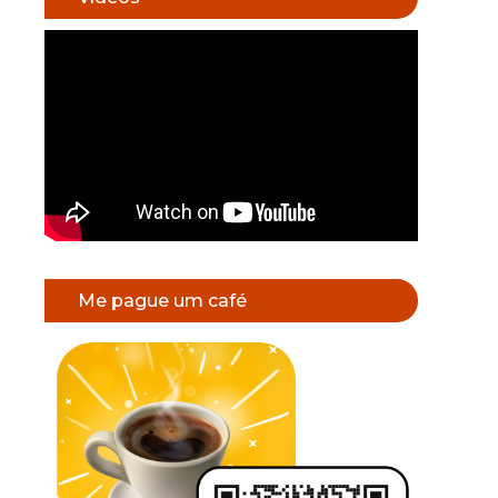
Me pague um café