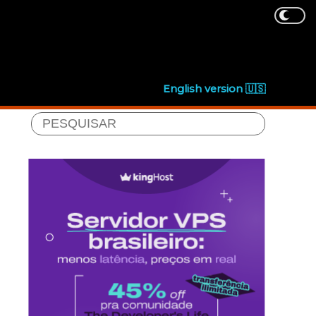
English version 🇺🇸