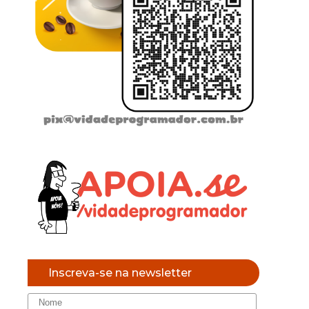
Inscreva-se na newsletter