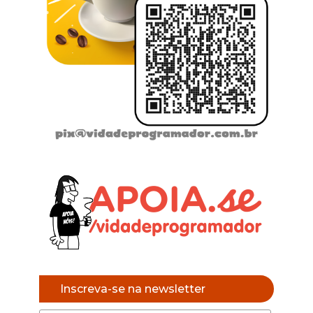
Inscreva-se na newsletter