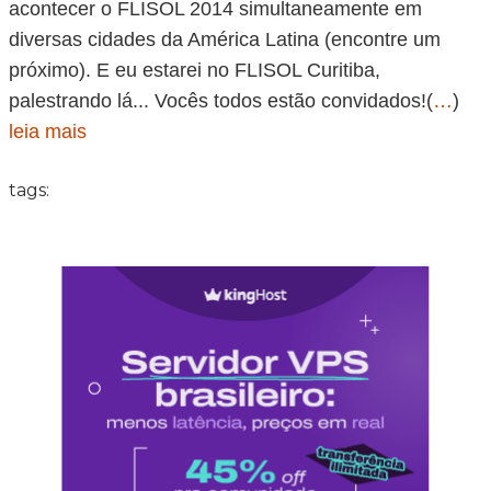
acontecer o FLISOL 2014 simultaneamente em
diversas cidades da América Latina (encontre um
próximo). E eu estarei no FLISOL Curitiba,
palestrando lá... Vocês todos estão convidados!(
…
)
leia mais
tags: