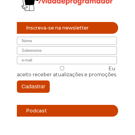
Inscreva-se na newsletter
Eu
aceito receber atualizações e promoções.
Cadastrar
Podcast