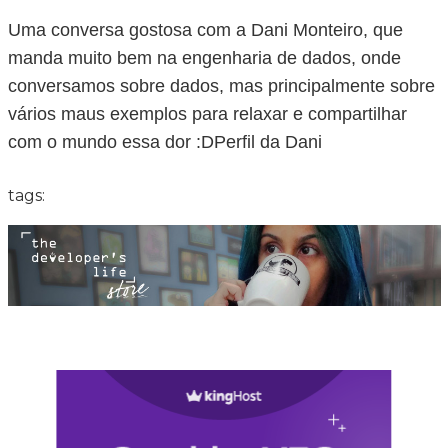
Uma conversa gostosa com a Dani Monteiro, que
manda muito bem na engenharia de dados, onde
conversamos sobre dados, mas principalmente sobre
vários maus exemplos para relaxar e compartilhar
com o mundo essa dor :DPerfil da Dani
tags: