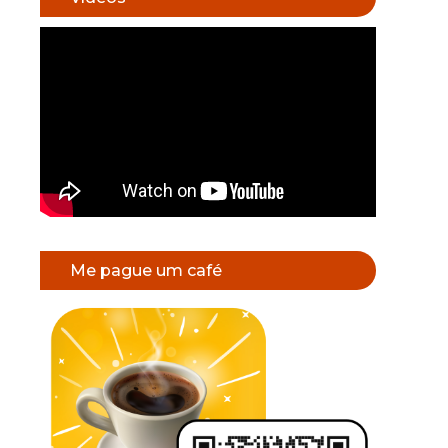
Me pague um café