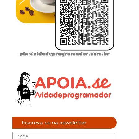
Inscreva-se na newsletter