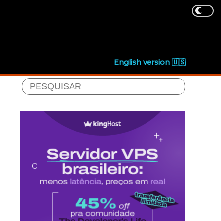
English version 🇺🇸