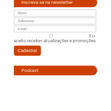
Inscreva-se na newsletter
Eu
aceito receber atualizações e promoções.
Cadastrar
Podcast