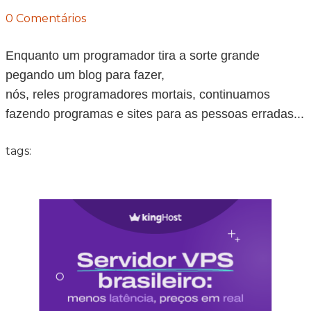
0 Comentários
Enquanto um programador tira a sorte grande
pegando um blog para fazer,
nós, reles programadores mortais, continuamos
fazendo programas e sites para as pessoas erradas...
tags: