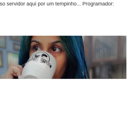
sso servidor aqui por um tempinho... Programador: