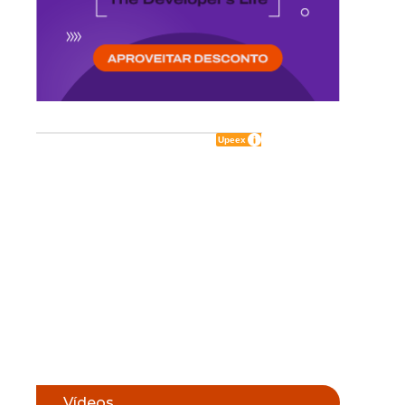
Vídeos