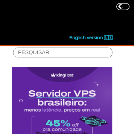
English version 🇺🇸