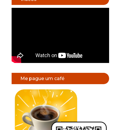
Me pague um café