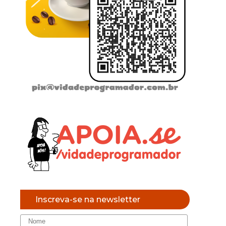
Inscreva-se na newsletter