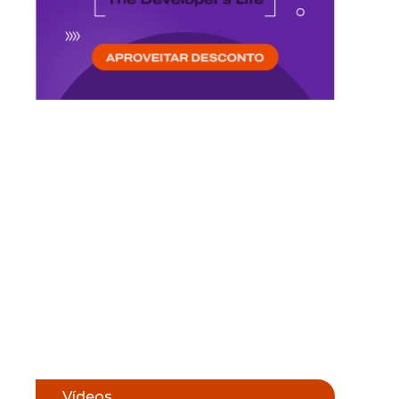
Vídeos