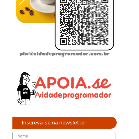
Inscreva-se na newsletter