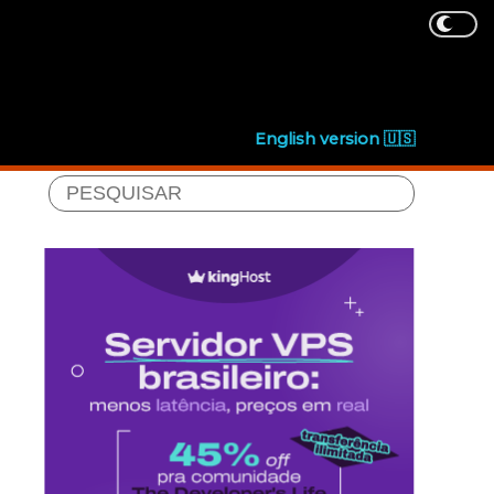
English version 🇺🇸