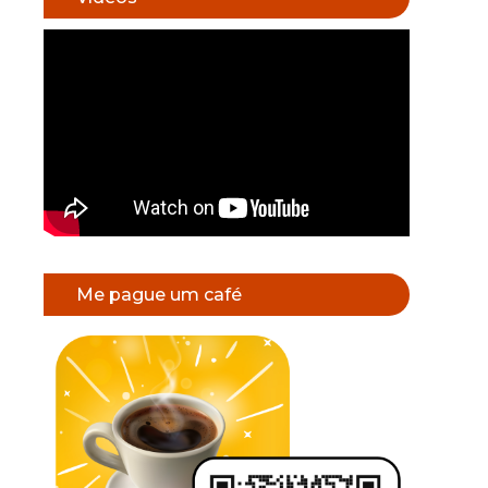
Me pague um café