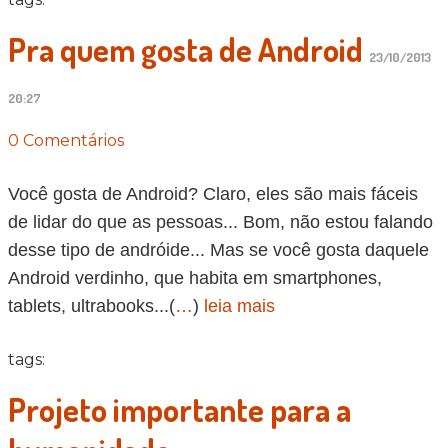
Pra quem gosta de Android
23/10/2013
20:27
0 Comentários
Você gosta de Android? Claro, eles são mais fáceis
de lidar do que as pessoas... Bom, não estou falando
desse tipo de andróide... Mas se você gosta daquele
Android verdinho, que habita em smartphones,
tablets, ultrabooks...(
…
)
leia mais
tags:
Projeto importante para a