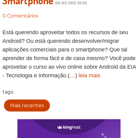
Smartphone
09/03/2012 20:02
0 Comentários
Está querendo aproveitar todos os recursos de seu
Android? Ou está querendo desenvolver/migrar
aplicações comerciais para o smartphone? Que tal
aprender de forma fácil e de casa mesmo? Você pode
aproveitar o curso ao vivo online sobre Android da EIA
- Tecnologia e Informação.(
…
)
leia mais
tags:
Mais recentes