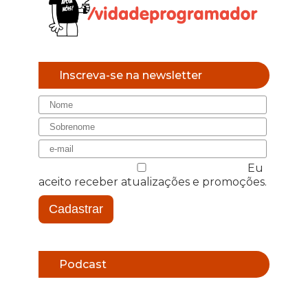
Inscreva-se na newsletter
Eu
aceito receber atualizações e promoções.
Cadastrar
Podcast