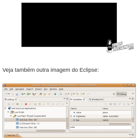
Veja também outra imagem do Eclipse: