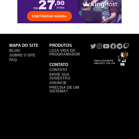
MAPA DO SITE
PRODUTOS
BLOG
LOJA VIDA DE
PROGRAMADOR
SOBRE O SITE
FAQ
CONTATO
CONTATO
ENVIE SUA
SUGESTÃO
ANUNCIE
PRECISA DE UM
SISTEMA?