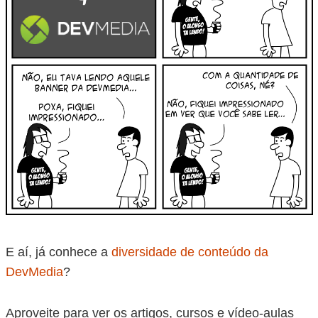
E aí, já conhece a
diversidade de conteúdo da
DevMedia
?
Aproveite para ver os artigos, cursos e vídeo-aulas