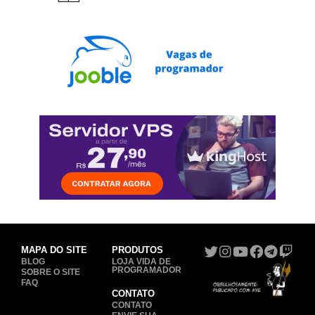
MAPA DO SITE
PRODUTOS
BLOG
LOJA VIDA DE
PROGRAMADOR
SOBRE O SITE
FAQ
CONTATO
CONTATO