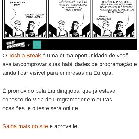
O
Tech a Break
é uma ótima oportunidade de você
avaliar/comprovar suas habilidades de programação e
ainda ficar visível para empresas da Europa.
É promovido pela Landing.jobs, que já esteve
conosco do Vida de Programador em outras
ocasiões, e o teste será online.
Saiba mais no site
e aproveite!