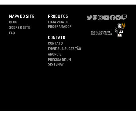
MAPA DO SITE
PRODUTOS
BLOG
LOJA VIDA DE
PROGRAMADOR
SOBRE O SITE
FAQ
CONTATO
CONTATO
ENVIE SUA SUGESTÃO
ANUNCIE
PRECISA DE UM
SISTEMA?