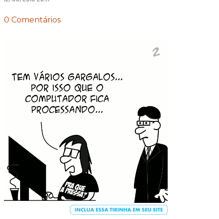
0 Comentários