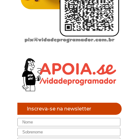
Inscreva-se na newsletter