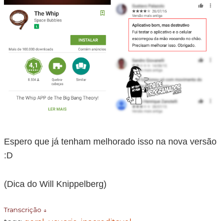
Espero que já tenham melhorado isso na nova versão
:D
(Dica do Will Knippelberg)
Transcrição ↓