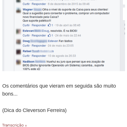
Os comentários que vieram em seguida são muito
bons...
(Dica do Cleverson Ferreira)
Transcrição ↓