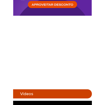
Vídeos