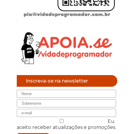
Inscreva-se na newsletter
Eu
aceito receber atualizações e promoções.