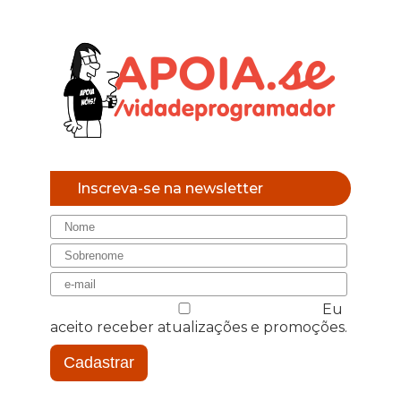
Inscreva-se na newsletter
Eu
aceito receber atualizações e promoções.
Cadastrar