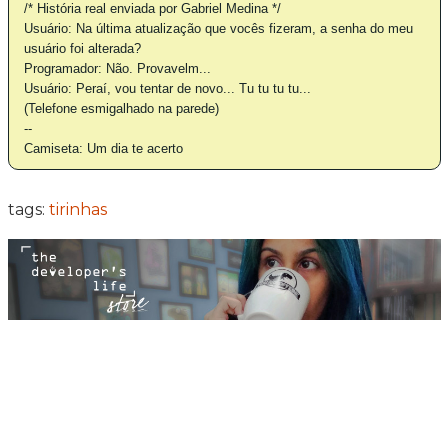
/* História real enviada por Gabriel Medina */
Usuário: Na última atualização que vocês fizeram, a senha do meu
usuário foi alterada?
Programador: Não. Provavelm...
Usuário: Peraí, vou tentar de novo...
Tu tu tu tu...
(Telefone esmigalhado na parede)
--
Camiseta: Um dia te acerto
tags:
tirinhas