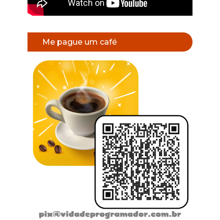
Me pague um café