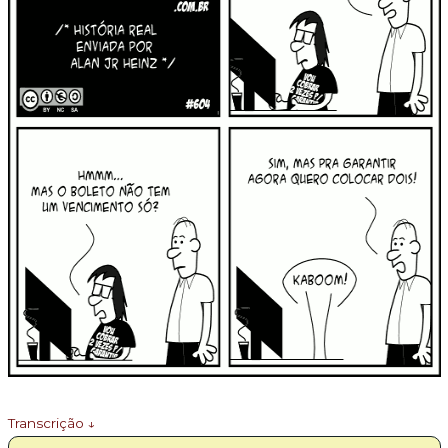
Transcrição ↓