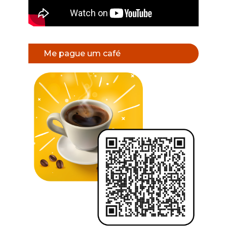
Me pague um café