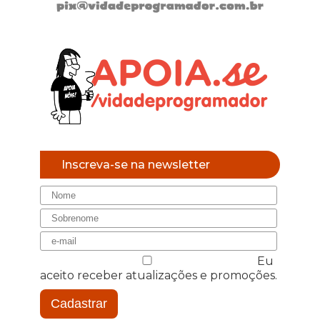
Inscreva-se na newsletter
Eu
aceito receber atualizações e promoções.
Cadastrar