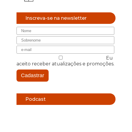
Inscreva-se na newsletter
Eu
aceito receber atualizações e promoções.
Cadastrar
Podcast