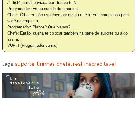
/* História real enviada por Humberto */
Programador: Estou saindo da empresa.
Chefe: Olha, eu não esperava por essa notícia. Eu tinha planos para
você na empresa.
Programador: Planos? Que planos?
Chefe: Então, queria te colocar também na parte de suporte ou algo
assim...
VUPT! (Programador sumiu)
tags:
suporte
,
tirinhas
,
chefe
,
real
,
inacreditavel