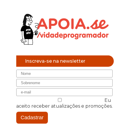
Inscreva-se na newsletter
Eu
aceito receber atualizações e promoções.
Cadastrar