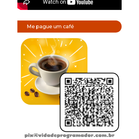
Me pague um café