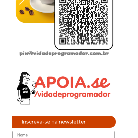
Inscreva-se na newsletter