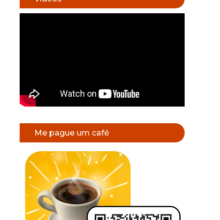
Me pague um café