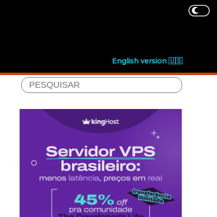
English version 🇺🇸