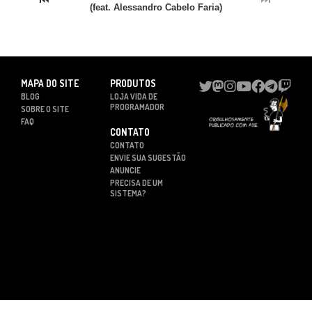
(feat. Alessandro Cabelo Faria)
MAPA DO SITE
PRODUTOS
BLOG
LOJA VIDA DE
PROGRAMADOR
SOBRE O SITE
FAQ
CONTATO
CONTATO
ENVIE SUA SUGESTÃO
ANUNCIE
PRECISA DE UM
SISTEMA?