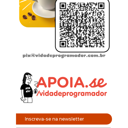
Inscreva-se na newsletter