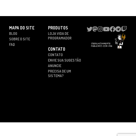
MAPA DO SITE
PRODUTOS
BLOG
LOJA VIDA DE
PROGRAMADOR
SOBRE O SITE
FAQ
CONTATO
CONTATO
ENVIE SUA SUGESTÃO
ANUNCIE
PRECISA DE UM
SISTEMA?