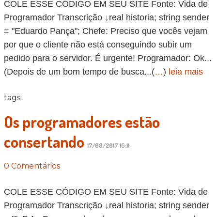
COLE ESSE CÓDIGO EM SEU SITE Fonte: Vida de
Programador Transcrição ↓real historia; string sender
= "Eduardo Pança"; Chefe: Preciso que vocês vejam
por que o cliente não está conseguindo subir um
pedido para o servidor. É urgente! Programador: Ok...
(Depois de um bom tempo de busca...(
…
)
leia mais
tags:
Os programadores estão
consertando
17/08/2017 16:11
0 Comentários
COLE ESSE CÓDIGO EM SEU SITE Fonte: Vida de
Programador Transcrição ↓real historia; string sender