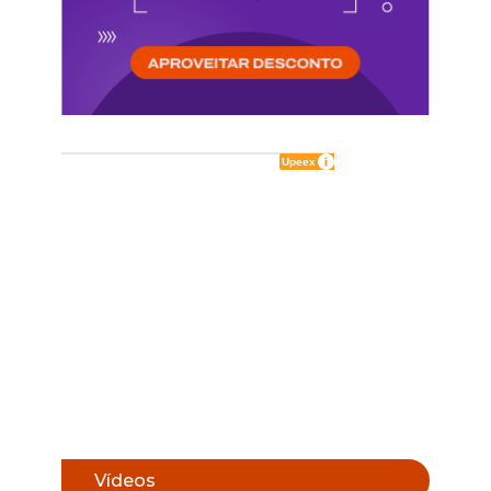
Vídeos