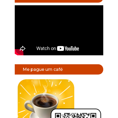
Me pague um café