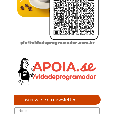
Inscreva-se na newsletter