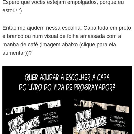
Espero que vocês estejam empolgados, porque eu
estou! :)
Então me ajudem nessa escolha: Capa toda em preto
e branco ou num visual de folha amassada com a
manha de café (imagem abaixo (clique para ela
aumentar))?