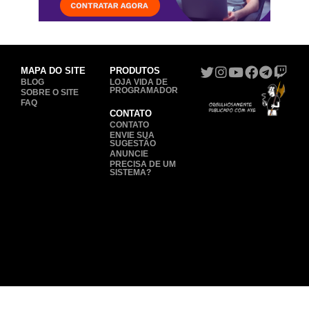
MAPA DO SITE
PRODUTOS
BLOG
LOJA VIDA DE
PROGRAMADOR
SOBRE O SITE
FAQ
CONTATO
CONTATO
ENVIE SUA
SUGESTÃO
ANUNCIE
PRECISA DE UM
SISTEMA?