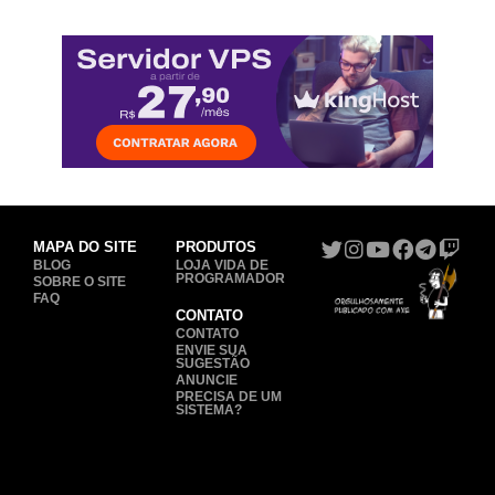
MAPA DO SITE
PRODUTOS
BLOG
LOJA VIDA DE
PROGRAMADOR
SOBRE O SITE
FAQ
CONTATO
CONTATO
ENVIE SUA
SUGESTÃO
ANUNCIE
PRECISA DE UM
SISTEMA?