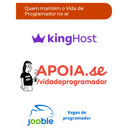
Quem mantém o Vida de
Programador no ar