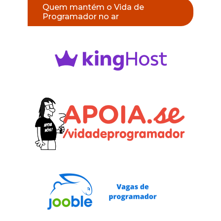
Quem mantém o Vida de
Programador no ar