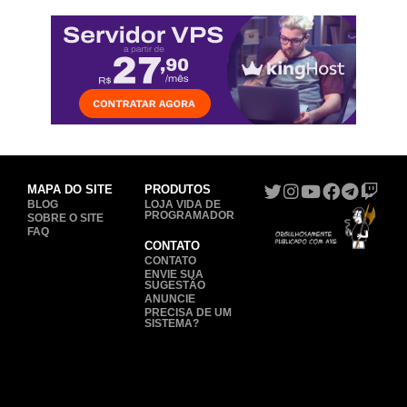
MAPA DO SITE
PRODUTOS
BLOG
LOJA VIDA DE
PROGRAMADOR
SOBRE O SITE
FAQ
CONTATO
CONTATO
ENVIE SUA
SUGESTÃO
ANUNCIE
PRECISA DE UM
SISTEMA?