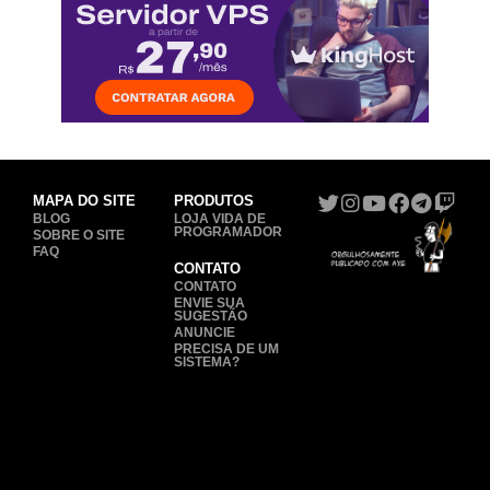
MAPA DO SITE
PRODUTOS
BLOG
LOJA VIDA DE
PROGRAMADOR
SOBRE O SITE
FAQ
CONTATO
CONTATO
ENVIE SUA
SUGESTÃO
ANUNCIE
PRECISA DE UM
SISTEMA?