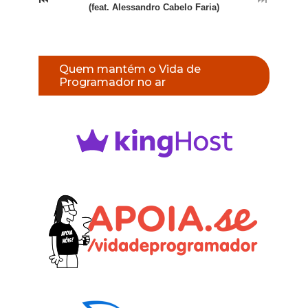
(feat. Alessandro Cabelo Faria)
Quem mantém o Vida de
Programador no ar