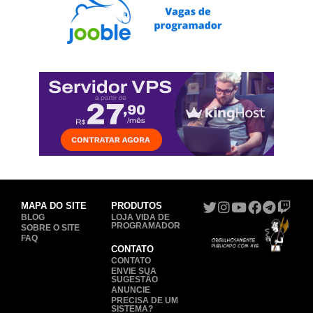
MAPA DO SITE
PRODUTOS
BLOG
LOJA VIDA DE
PROGRAMADOR
SOBRE O SITE
FAQ
CONTATO
CONTATO
ENVIE SUA
SUGESTÃO
ANUNCIE
PRECISA DE UM
SISTEMA?