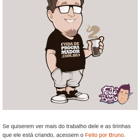
Se quiserem ver mais do trabalho dele e as tirinhas
que ele está criando, acessem o
Feito por Bruno
.