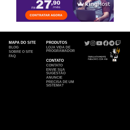
MAPA DO SITE
PRODUTOS
BLOG
LOJA VIDA DE
PROGRAMADOR
SOBRE O SITE
FAQ
CONTATO
CONTATO
ENVIE SUA
SUGESTÃO
ANUNCIE
PRECISA DE UM
SISTEMA?