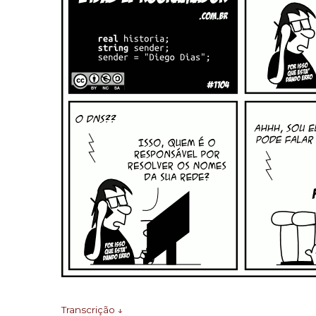
Transcrição ↓