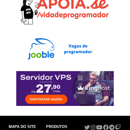
MAPA DO SITE
PRODUTOS