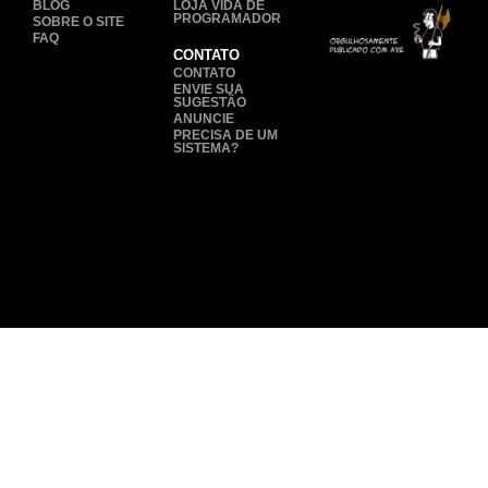
BLOG
LOJA VIDA DE
PROGRAMADOR
SOBRE O SITE
FAQ
CONTATO
CONTATO
ENVIE SUA
SUGESTÃO
ANUNCIE
PRECISA DE UM
SISTEMA?