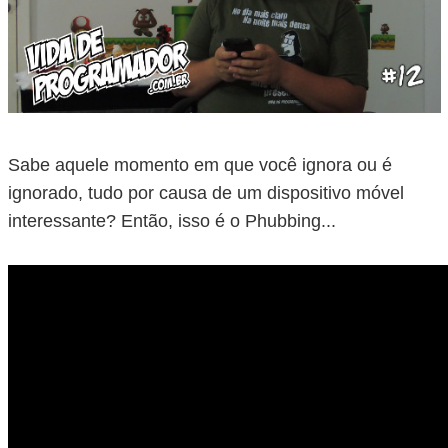
Sabe aquele momento em que você ignora ou é
ignorado, tudo por causa de um dispositivo móvel
interessante? Então, isso é o Phubbing...