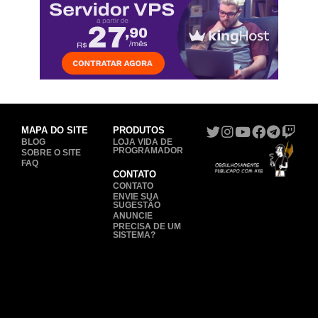
MAPA DO SITE
PRODUTOS
BLOG
LOJA VIDA DE
PROGRAMADOR
SOBRE O SITE
FAQ
CONTATO
CONTATO
ENVIE SUA
SUGESTÃO
ANUNCIE
PRECISA DE UM
SISTEMA?