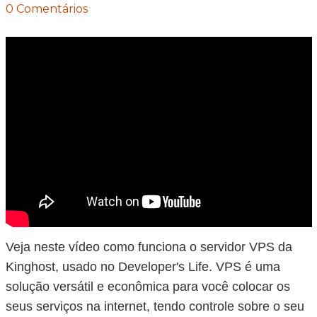
0 Comentários
Veja neste vídeo como funciona o servidor VPS da
Kinghost, usado no Developer's Life. VPS é uma
solução versátil e econômica para você colocar os
seus serviços na internet, tendo controle sobre o seu