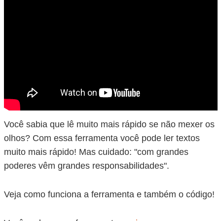
Você sabia que lê muito mais rápido se não mexer os
olhos? Com essa ferramenta você pode ler textos
muito mais rápido! Mas cuidado: "com grandes
poderes vêm grandes responsabilidades".
Veja como funciona a ferramenta e também o código!