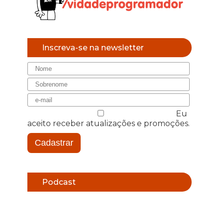
Inscreva-se na newsletter
Eu
aceito receber atualizações e promoções.
Cadastrar
Podcast