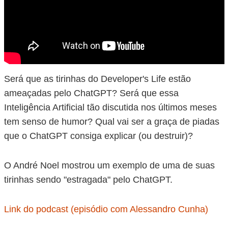
Será que as tirinhas do Developer's Life estão
ameaçadas pelo ChatGPT? Será que essa
Inteligência Artificial tão discutida nos últimos meses
tem senso de humor? Qual vai ser a graça de piadas
que o ChatGPT consiga explicar (ou destruir)?
O André Noel mostrou um exemplo de uma de suas
tirinhas sendo "estragada" pelo ChatGPT.
Link do podcast (episódio com Alessandro Cunha)