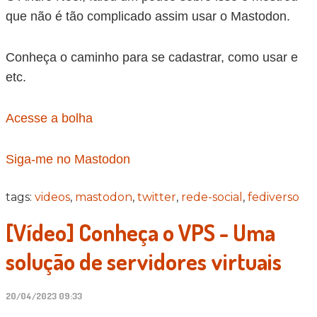
que não é tão complicado assim usar o Mastodon.
Conheça o caminho para se cadastrar, como usar e
etc.
Acesse a bolha
Siga-me no Mastodon
tags:
videos
,
mastodon
,
twitter
,
rede-social
,
fediverso
[Vídeo] Conheça o VPS - Uma
solução de servidores virtuais
20/04/2023 09:33