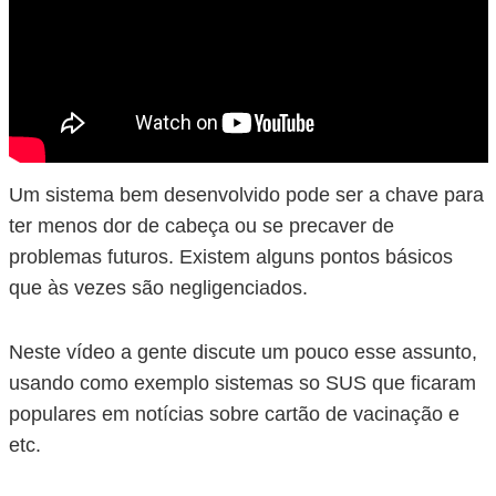
Um sistema bem desenvolvido pode ser a chave para
ter menos dor de cabeça ou se precaver de
problemas futuros. Existem alguns pontos básicos
que às vezes são negligenciados.
Neste vídeo a gente discute um pouco esse assunto,
usando como exemplo sistemas so SUS que ficaram
populares em notícias sobre cartão de vacinação e
etc.