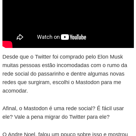
Desde que o Twitter foi comprado pelo Elon Musk
muitas pessoas estão incomodadas com o rumo da
rede social do passarinho e dentre algumas novas
redes que surgiram, escolhi o Mastodon para me
acomodar.
Afinal, o Mastodon é uma rede social? É fácil usar
ele? Vale a pena migrar do Twitter para ele?
O Andre Noel, falou um pouco sobre isso e mostrou