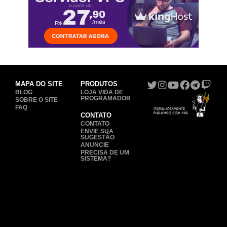
MAPA DO SITE
PRODUTOS
BLOG
LOJA VIDA DE
PROGRAMADOR
SOBRE O SITE
FAQ
CONTATO
CONTATO
ENVIE SUA
SUGESTÃO
ANUNCIE
PRECISA DE UM
SISTEMA?