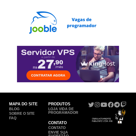
MAPA DO SITE
PRODUTOS
BLOG
LOJA VIDA DE
PROGRAMADOR
SOBRE O SITE
FAQ
CONTATO
CONTATO
ENVIE SUA
SUGESTÃO