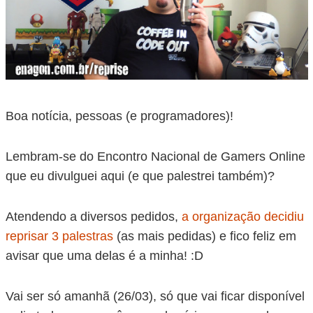
Boa notícia, pessoas (e programadores)!
Lembram-se do Encontro Nacional de Gamers Online
que eu divulguei aqui (e que palestrei também)?
Atendendo a diversos pedidos,
a organização decidiu
reprisar 3 palestras
(as mais pedidas) e fico feliz em
avisar que uma delas é a minha! :D
Vai ser só amanhã (26/03), só que vai ficar disponível